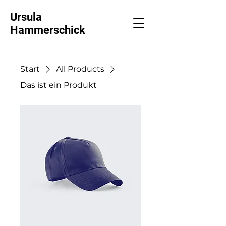
Ursula
Hammerschick
Start
All Products
Das ist ein Produkt